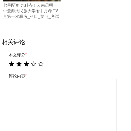
七星配资 九科齐！云南昆明一
中云师大民族大学附中月考二8
月第一次联考_科目_复习_考试
相关评论
本文评分
*
评论内容
*