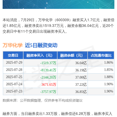
本站消息，7月29日，万华化学（600309）融资买入1.7亿元，融资偿
还1.85亿元，融资净卖出1519.37万元，融资余额36.04亿元，近20个
交易日中有11个交易日出现融资净买入。
融券方面，当日融券卖出1.33万股，融券偿还6.28万股，融券净买入