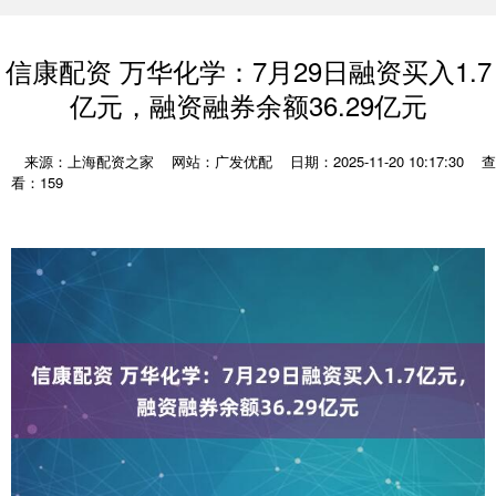
信康配资 万华化学：7月29日融资买入1.7
亿元，融资融券余额36.29亿元
来源：上海配资之家
网站：广发优配
日期：2025-11-20 10:17:30
查
看：159