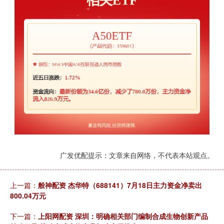
广发优配提示：文章来自网络，不代表本站观点。
上一篇：
般神配资 杰华特（688141）7月18日主力资金净卖出
800.04万元
下一篇：
上阳网配资 深圳：明确相关部门编制合成生物创新产品