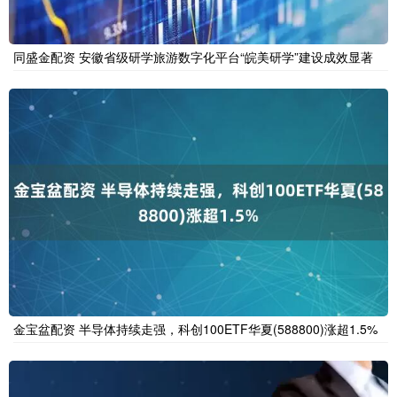
同盛金配资 安徽省级研学旅游数字化平台“皖美研学”建设成效显著
金宝盆配资 半导体持续走强，科创100ETF华夏(588800)涨超1.5%