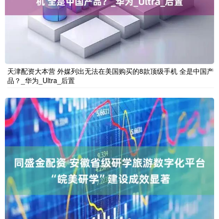
天津配资大本营 外媒列出无法在美国购买的8款顶级手机 全是中国产
品？_华为_Ultra_后置