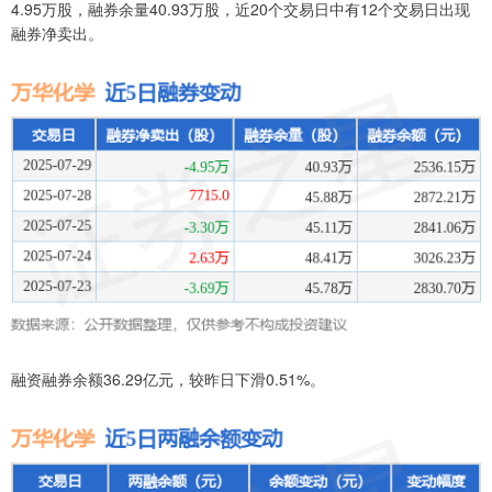
4.95万股，融券余量40.93万股，近20个交易日中有12个交易日出现
融券净卖出。
融资融券余额36.29亿元，较昨日下滑0.51%。