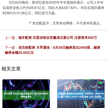
8月26日晚间，寒武纪发布2025年半年度报告显示，公司上半年
实现营业收入约为28.81亿元，同比大涨4347.82%；对应实现归属净
利润约为10.38亿元，同比扭亏为盈。
广发优配提示：文章来自网络，不代表本站观点。
上一篇：
瑞丰配资 巨星农牧在安徽成立新公司 注册资本500万
下一篇：
老百姓配资 天孚通信：8月28日融券卖出2400股，融资
融券余额25.65亿元
相关文章