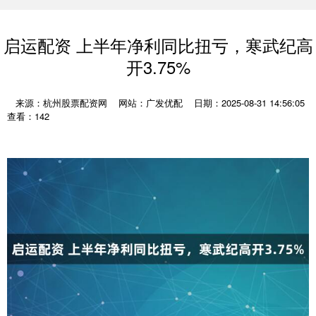
启运配资 上半年净利同比扭亏，寒武纪高
开3.75%
来源：杭州股票配资网
网站：广发优配
日期：2025-08-31 14:56:05
查看：142