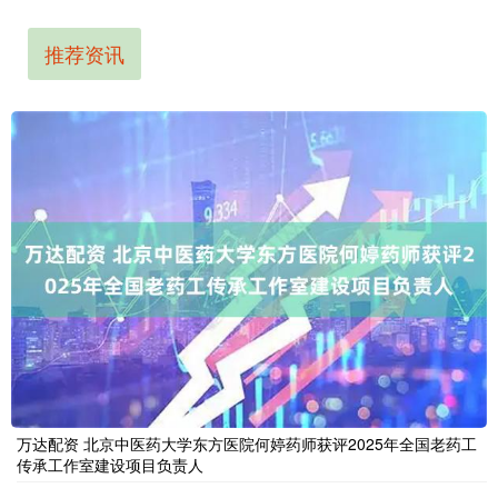
推荐资讯
万达配资 北京中医药大学东方医院何婷药师获评2025年全国老药工
传承工作室建设项目负责人