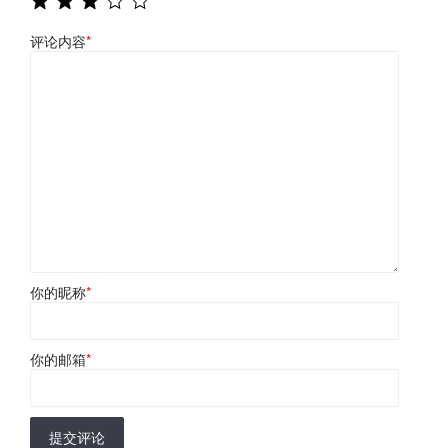
评论内容
*
你的昵称
*
你的邮箱
*
提交评论