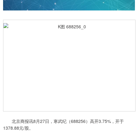
北京商报讯8月27日，寒武纪（688256）高开3.75%，开于
1378.88元/股。