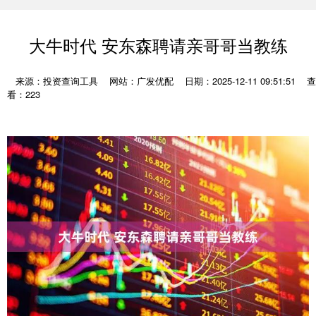
大牛时代 安东森聘请亲哥哥当教练
来源：投资查询工具
网站：广发优配
日期：2025-12-11 09:51:51
查
看：223