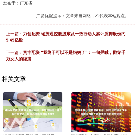
发布于：广东省
广发优配提示：文章来自网络，不代表本站观点。
上一篇：
力创配资 瑞茂通控股股东及一致行动人累计质押股份约
5.45亿股
下一篇：
贵丰配资 “我终于可以不是妈妈了”：一句哭喊，戳穿千
万女人的隐痛
相关文章