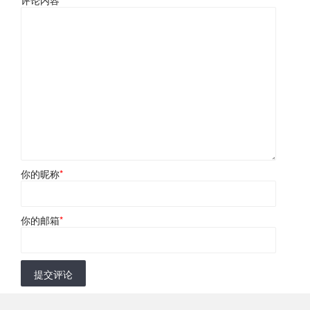
你的昵称
*
你的邮箱
*
提交评论