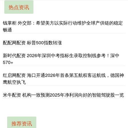
热点资讯
钱掌柜 外交部：希望美方以实际行动维护全球产供链的稳定
畅通
配配网配资 标普500指数转涨
新时代配资 2026年深圳中考指标生录取控制线参考！深中
570+
红启网配资 海口开通2026年首条第五航权客运航线，德国神
鹰航空执飞
米牛配资 机构一致预测2025年净利润向好的智能驾驶股一览
推荐资讯