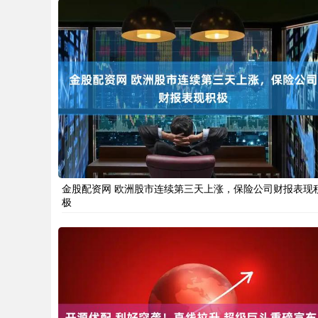
金股配资网 欧洲股市连续第三天上涨，保险公司财报表现
极