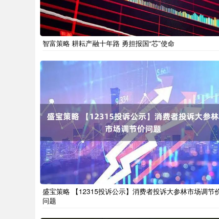
智富策略 耕耘产融十年路 勇担报国“芯”使命
盛宝策略 【12315投诉公示】消费者投诉大参林市场调节
问题