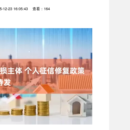
12-23 16:05:43
查看：164