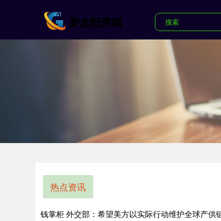
热点资讯
钱掌柜 外交部：希望美方以实际行动维护全球产供