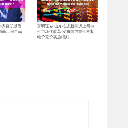
为家庭筑基资
富明证券 山东推进新能源上网电
强基工程产品
价市场化改革 发布国内首个机制
电价竞价实施细则