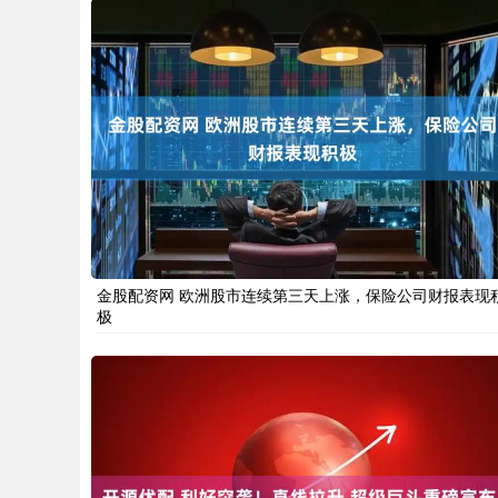
金股配资网 欧洲股市连续第三天上涨，保险公司财报表现
极