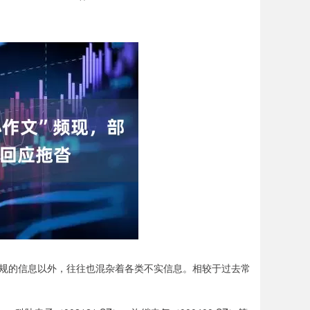
规的信息以外，往往也混杂着各类不实信息。相较于过去常
。