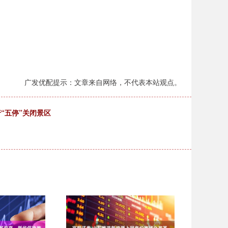
广发优配提示：文章来自网络，不代表本站观点。
“五停”关闭景区